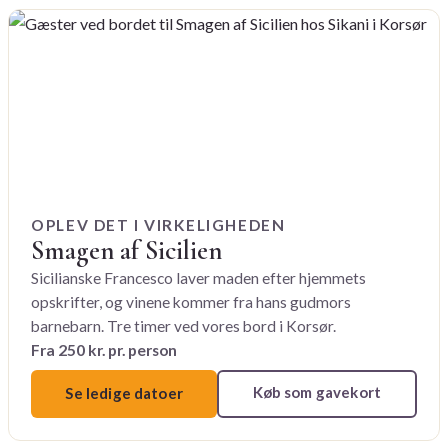
OPLEV DET I VIRKELIGHEDEN
Smagen af Sicilien
Sicilianske Francesco laver maden efter hjemmets
opskrifter, og vinene kommer fra hans gudmors
barnebarn. Tre timer ved vores bord i Korsør.
Fra 250 kr. pr. person
Køb som gavekort
Se ledige datoer