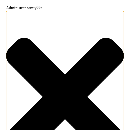
Administrer samtykke