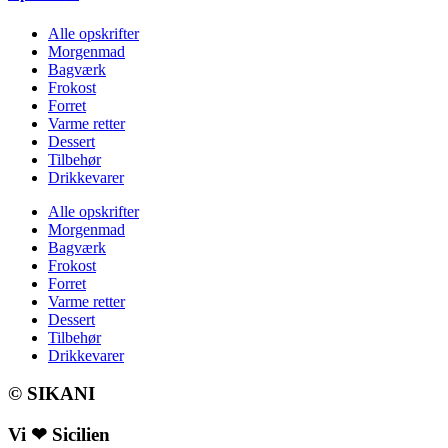
Alle opskrifter
Morgenmad
Bagværk
Frokost
Forret
Varme retter
Dessert
Tilbehør
Drikkevarer
Alle opskrifter
Morgenmad
Bagværk
Frokost
Forret
Varme retter
Dessert
Tilbehør
Drikkevarer
© SIKANI
Vi ❤ Sicilien