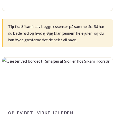
Tip fra Sikani:
Lav begge essenser på samme tid. Så har
du både rød og hvid gløgg klar gennem hele julen, og du
kan byde gæsterne det de helst vil have.
OPLEV DET I VIRKELIGHEDEN