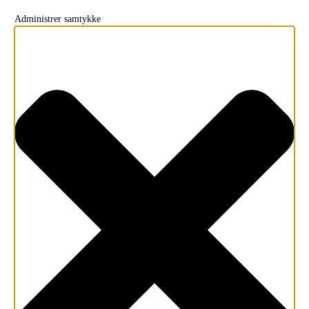
Administrer samtykke