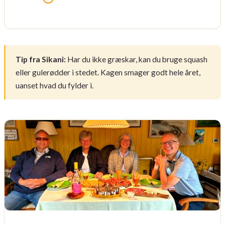
Tip fra Sikani:
Har du ikke græskar, kan du bruge squash
eller gulerødder i stedet. Kagen smager godt hele året,
uanset hvad du fylder i.