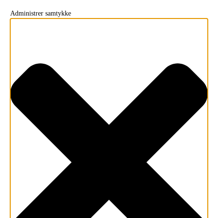
Administrer samtykke