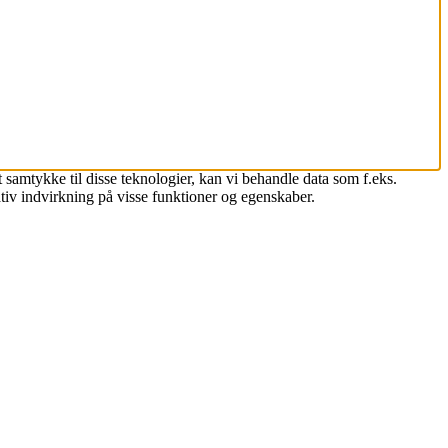
 samtykke til disse teknologier, kan vi behandle data som f.eks.
tiv indvirkning på visse funktioner og egenskaber.