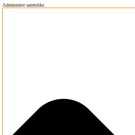
Administrer samtykke