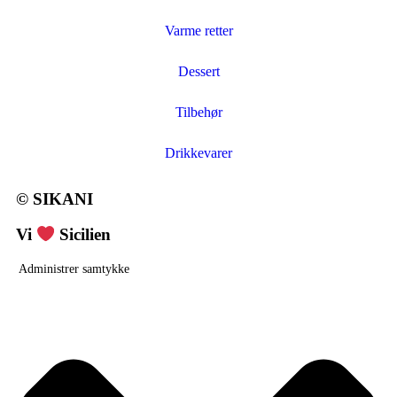
Varme retter
Dessert
Tilbehør
Drikkevarer
© SIKANI
Vi
Sicilien
Administrer samtykke