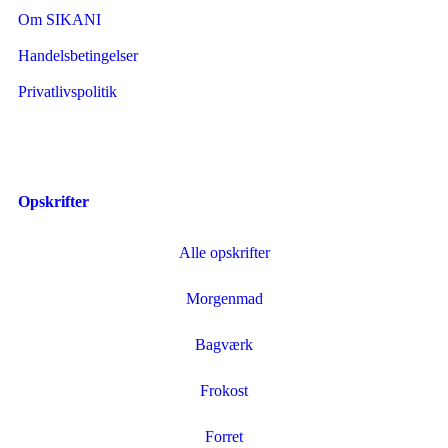
Om SIKANI
Handelsbetingelser
Privatlivspolitik
Opskrifter
Alle opskrifter
Morgenmad
Bagværk
Frokost
Forret