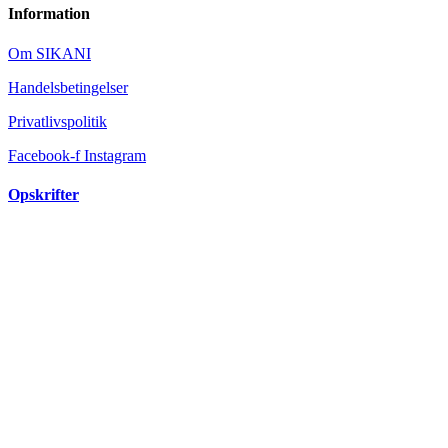
Information
Om SIKANI
Handelsbetingelser
Privatlivspolitik
Facebook-f
Instagram
Opskrifter