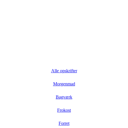
Alle opskrifter
Morgenmad
Bagværk
Frokost
Forret