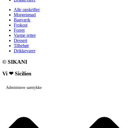
Alle opskrifter
Morgenmad
Bagværk
Frokost
Forret
Varme retter
Dessert
Tilbehør
Drikkevarer
© SIKANI
Vi ❤ Sicilien
Administrer samtykke