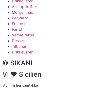
Drikkevarer
Alle opskrifter
Morgenmad
Bagværk
Frokost
Forret
Varme retter
Dessert
Tilbehør
Drikkevarer
© SIKANI
Vi ❤ Sicilien
Administrer samtykke