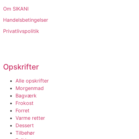
Om SIKANI
Handelsbetingelser
Privatlivspolitik
Opskrifter
Alle opskrifter
Morgenmad
Bagværk
Frokost
Forret
Varme retter
Dessert
Tilbehør