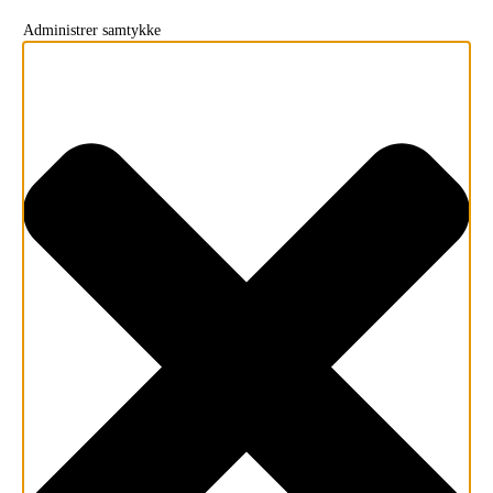
Administrer samtykke