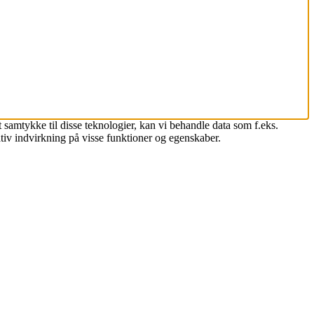
 samtykke til disse teknologier, kan vi behandle data som f.eks.
tiv indvirkning på visse funktioner og egenskaber.