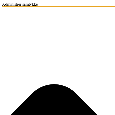
Administrer samtykke