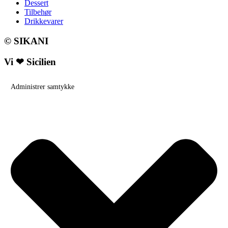
Dessert
Tilbehør
Drikkevarer
© SIKANI
Vi ❤ Sicilien
Administrer samtykke