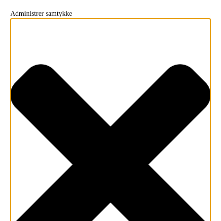
Administrer samtykke