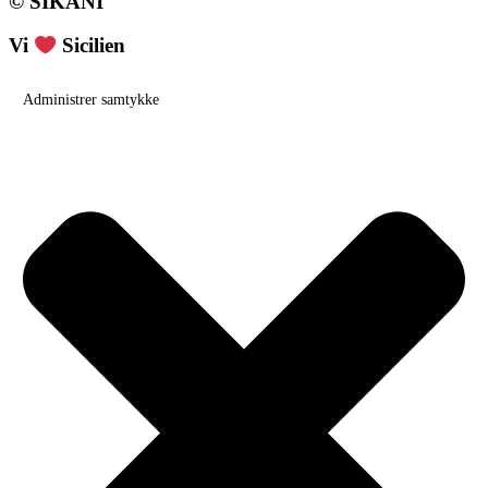
© SIKANI
Vi
Sicilien
Administrer samtykke