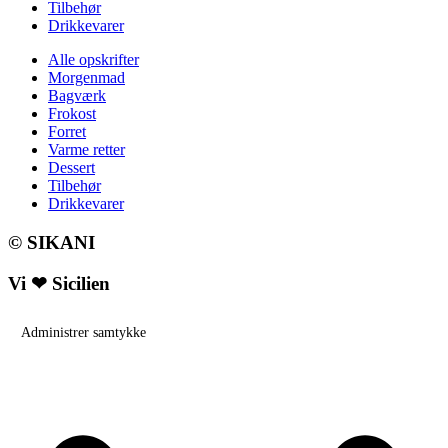
Tilbehør
Drikkevarer
Alle opskrifter
Morgenmad
Bagværk
Frokost
Forret
Varme retter
Dessert
Tilbehør
Drikkevarer
© SIKANI
Vi ❤ Sicilien
Administrer samtykke