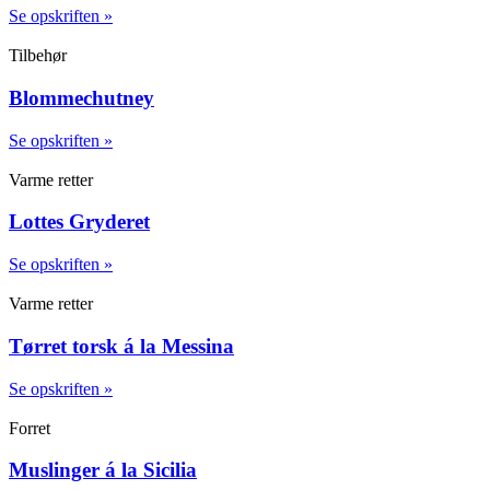
Se opskriften »
Tilbehør
Blommechutney
Se opskriften »
Varme retter
Lottes Gryderet
Se opskriften »
Varme retter
Tørret torsk á la Messina
Se opskriften »
Forret
Muslinger á la Sicilia