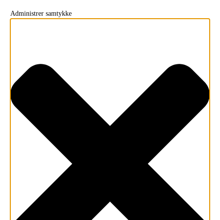
Administrer samtykke