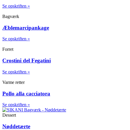
Se opskriften »
Bagværk
Æblemarcipankage
Se opskriften »
Forret
Crostini del Fegatini
Se opskriften »
Varme retter
Pollo alla cacciatora
Se opskriften »
Dessert
Nøddetærte