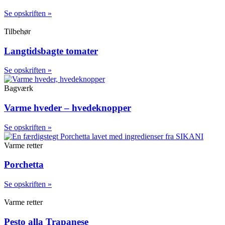
Se opskriften »
Tilbehør
Langtidsbagte tomater
Se opskriften »
Bagværk
Varme hveder – hvedeknopper
Se opskriften »
Varme retter
Porchetta
Se opskriften »
Varme retter
Pesto alla Trapanese