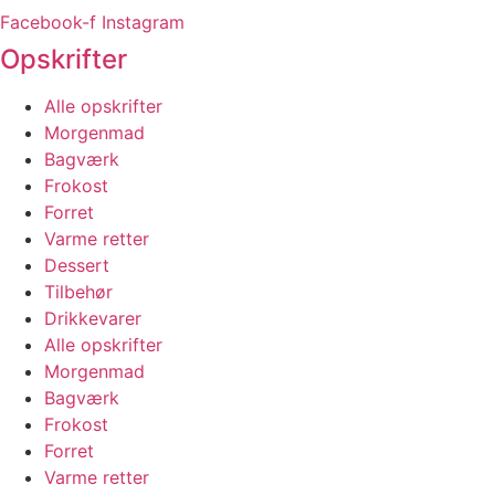
Facebook-f
Instagram
Opskrifter
Alle opskrifter
Morgenmad
Bagværk
Frokost
Forret
Varme retter
Dessert
Tilbehør
Drikkevarer
Alle opskrifter
Morgenmad
Bagværk
Frokost
Forret
Varme retter