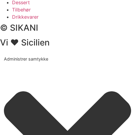
Dessert
Tilbehør
Drikkevarer
© SIKANI
Vi ❤ Sicilien
Administrer samtykke