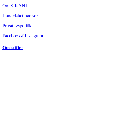
Om SIKANI
Handelsbetingelser
Privatlivspolitik
Facebook-f
Instagram
Opskrifter