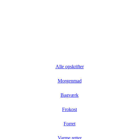
Alle opskrifter
Morgenmad
Bagværk
Frokost
Forret
Varme retter