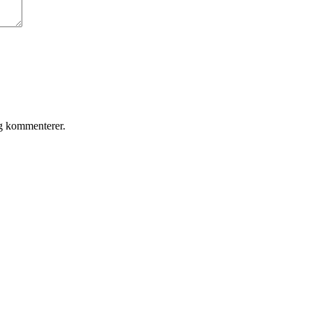
eg kommenterer.