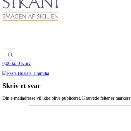
0,00
kr.
0
Kurv
Skriv et svar
Din e-mailadresse vil ikke blive publiceret.
Krævede felter er marker